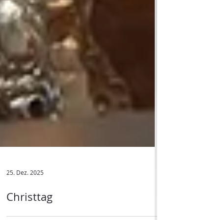
25. Dez. 2025
Christtag