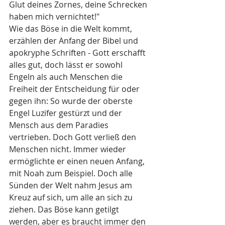
Glut deines Zornes, deine Schrecken 
haben mich vernichtet!" 
Wie das Böse in die Welt kommt, 
erzählen der Anfang der Bibel und 
apokryphe Schriften - Gott erschafft 
alles gut, doch lässt er sowohl 
Engeln als auch Menschen die 
Freiheit der Entscheidung für oder 
gegen ihn: So wurde der oberste 
Engel Luzifer gestürzt und der 
Mensch aus dem Paradies 
vertrieben. Doch Gott verließ den 
Menschen nicht. Immer wieder 
ermöglichte er einen neuen Anfang, 
mit Noah zum Beispiel. Doch alle 
Sünden der Welt nahm Jesus am 
Kreuz auf sich, um alle an sich zu 
ziehen. Das Böse kann getilgt 
werden, aber es braucht immer den 