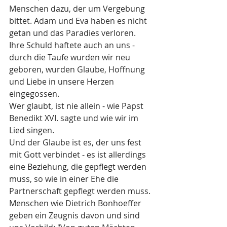
Menschen dazu, der um Vergebung 
bittet. Adam und Eva haben es nicht 
getan und das Paradies verloren. 
Ihre Schuld haftete auch an uns - 
durch die Taufe wurden wir neu 
geboren, wurden Glaube, Hoffnung 
und Liebe in unsere Herzen 
eingegossen. 
Wer glaubt, ist nie allein - wie Papst 
Benedikt XVI. sagte und wie wir im 
Lied singen.
Und der Glaube ist es, der uns fest 
mit Gott verbindet - es ist allerdings 
eine Beziehung, die gepflegt werden 
muss, so wie in einer Ehe die 
Partnerschaft gepflegt werden muss. 
Menschen wie Dietrich Bonhoeffer 
geben ein Zeugnis davon und sind 