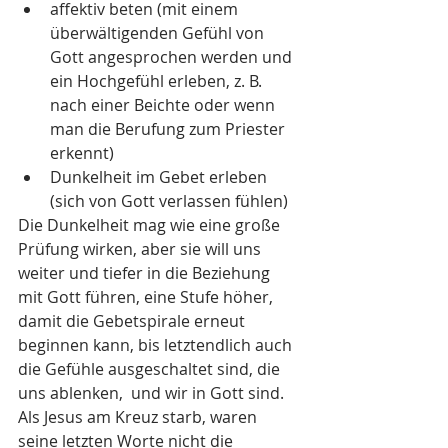
affektiv beten (mit einem 
überwältigenden Gefühl von 
Gott angesprochen werden und 
ein Hochgefühl erleben, z. B. 
nach einer Beichte oder wenn 
man die Berufung zum Priester 
erkennt)
Dunkelheit im Gebet erleben 
(sich von Gott verlassen fühlen)  
Die Dunkelheit mag wie eine große 
Prüfung wirken, aber sie will uns 
weiter und tiefer in die Beziehung 
mit Gott führen, eine Stufe höher, 
damit die Gebetspirale erneut 
beginnen kann, bis letztendlich auch 
die Gefühle ausgeschaltet sind, die 
uns ablenken,  und wir in Gott sind. 
Als Jesus am Kreuz starb, waren 
seine letzten Worte nicht die 