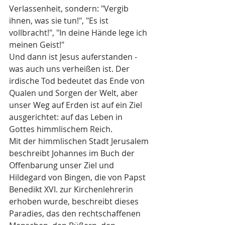
Verlassenheit, sondern: "Vergib 
ihnen, was sie tun!", "Es ist 
vollbracht!", "In deine Hände lege ich 
meinen Geist!"
Und dann ist Jesus auferstanden - 
was auch uns verheißen ist. Der 
irdische Tod bedeutet das Ende von 
Qualen und Sorgen der Welt, aber 
unser Weg auf Erden ist auf ein Ziel 
ausgerichtet: auf das Leben in 
Gottes himmlischem Reich.
Mit der himmlischen Stadt Jerusalem 
beschreibt Johannes im Buch der 
Offenbarung unser Ziel und 
Hildegard von Bingen, die von Papst 
Benedikt XVI. zur Kirchenlehrerin 
erhoben wurde, beschreibt dieses 
Paradies, das den rechtschaffenen 