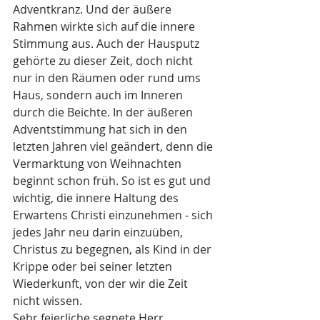
Adventkranz. Und der äußere 
Rahmen wirkte sich auf die innere 
Stimmung aus. Auch der Hausputz 
gehörte zu dieser Zeit, doch nicht 
nur in den Räumen oder rund ums 
Haus, sondern auch im Inneren 
durch die Beichte. In der äußeren 
Adventstimmung hat sich in den 
letzten Jahren viel geändert, denn die 
Vermarktung von Weihnachten 
beginnt schon früh. So ist es gut und 
wichtig, die innere Haltung des 
Erwartens Christi einzunehmen - sich 
jedes Jahr neu darin einzuüben, 
Christus zu begegnen, als Kind in der 
Krippe oder bei seiner letzten 
Wiederkunft, von der wir die Zeit 
nicht wissen. 
Sehr feierliche segnete Herr 