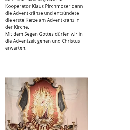
Kooperator Klaus Pirchmoser dann 
die Adventkränze und entzündete 
die erste Kerze am Adventkranz in 
der Kirche. 
Mit dem Segen Gottes dürfen wir in 
die Adventzeit gehen und Christus 
erwarten.