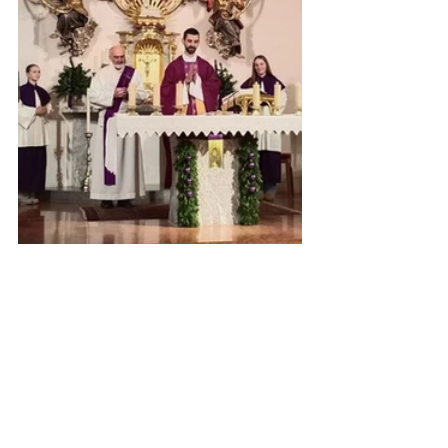
2025
Kommentare