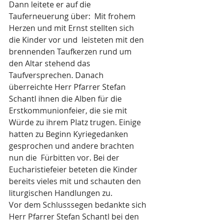
Dann leitete er auf die 
Tauferneuerung über:  Mit frohem 
Herzen und mit Ernst stellten sich 
die Kinder vor und  leisteten mit den 
brennenden Taufkerzen rund um 
den Altar stehend das 
Taufversprechen. Danach 
überreichte Herr Pfarrer Stefan 
Schantl ihnen die Alben für die 
Erstkommunionfeier, die sie mit 
Würde zu ihrem Platz trugen. Einige 
hatten zu Beginn Kyriegedanken 
gesprochen und andere brachten 
nun die  Fürbitten vor. Bei der 
Eucharistiefeier beteten die Kinder 
bereits vieles mit und schauten den 
liturgischen Handlungen zu. 
Vor dem Schlusssegen bedankte sich 
Herr Pfarrer Stefan Schantl bei den 