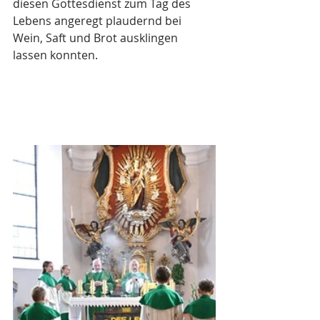
diesen Gottesdienst zum Tag des 
Lebens angeregt plaudernd bei 
Wein, Saft und Brot ausklingen 
lassen konnten.