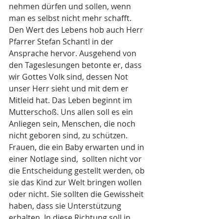
nehmen dürfen und sollen, wenn 
man es selbst nicht mehr schafft. 
Den Wert des Lebens hob auch Herr 
Pfarrer Stefan Schantl in der 
Ansprache hervor. Ausgehend von 
den Tageslesungen betonte er, dass 
wir Gottes Volk sind, dessen Not 
unser Herr sieht und mit dem er 
Mitleid hat. Das Leben beginnt im 
Mutterschoß. Uns allen soll es ein 
Anliegen sein, Menschen, die noch 
nicht geboren sind, zu schützen. 
Frauen, die ein Baby erwarten und in 
einer Notlage sind,  sollten nicht vor 
die Entscheidung gestellt werden, ob 
sie das Kind zur Welt bringen wollen 
oder nicht. Sie sollten die Gewissheit 
haben, dass sie Unterstützung 
erhalten. In diese Richtung soll in 