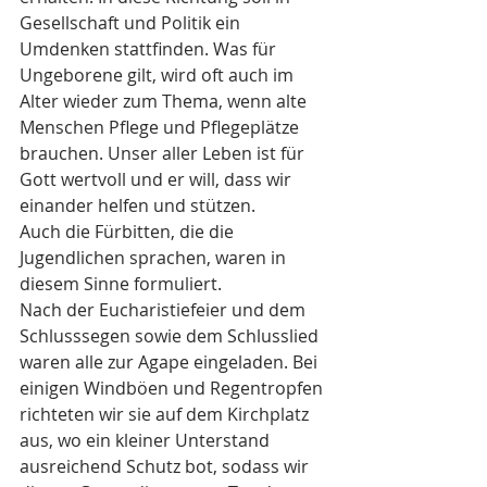
Gesellschaft und Politik ein 
Umdenken stattfinden. Was für 
Ungeborene gilt, wird oft auch im 
Alter wieder zum Thema, wenn alte 
Menschen Pflege und Pflegeplätze 
brauchen. Unser aller Leben ist für 
Gott wertvoll und er will, dass wir 
einander helfen und stützen. 
Auch die Fürbitten, die die 
Jugendlichen sprachen, waren in 
diesem Sinne formuliert. 
Nach der Eucharistiefeier und dem 
Schlusssegen sowie dem Schlusslied 
waren alle zur Agape eingeladen. Bei 
einigen Windböen und Regentropfen 
richteten wir sie auf dem Kirchplatz 
aus, wo ein kleiner Unterstand 
ausreichend Schutz bot, sodass wir 