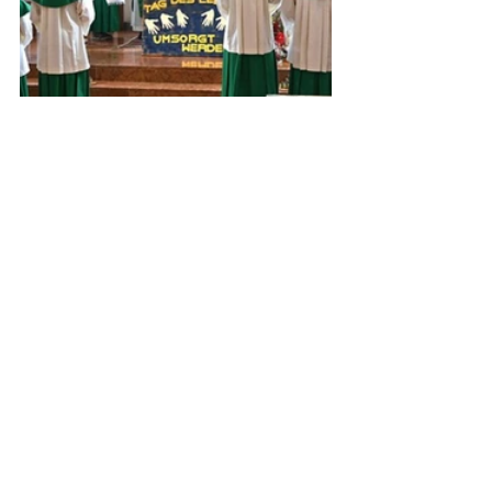
2026
Kommentare