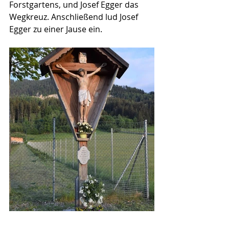
Forstgartens, und Josef Egger das 
Wegkreuz. Anschließend lud Josef 
Egger zu einer Jause ein.
2020