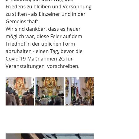
Friedens zu bleiben und Versöhnung 
zu stiften - als Einzelner und in der 
Gemeinschaft. 
Wir sind dankbar, dass es heuer 
möglich war, diese Feier auf dem 
Friedhof in der üblichen Form 
abzuhalten - einen Tag, bevor die 
Covid-19-Maßnahmen 2G für 
Veranstaltungen  vorschreiben.