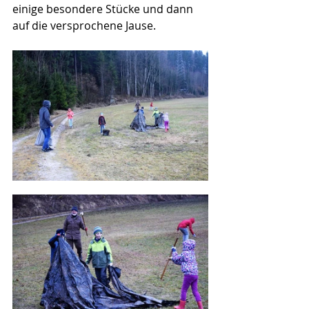
einige besondere Stücke und dann 
auf die versprochene Jause.