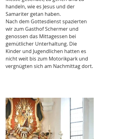
handeln, wie es Jesus und der 
Samariter getan haben.
Nach dem Gottesdienst spazierten 
wir zum Gasthof Schermer und 
genossen das Mittagessen bei 
gemütlicher Unterhaltung. Die 
Kinder und Jugendlichen hatten es 
nicht weit bis zum Motorikpark und 
vergnügten sich am Nachmittag dort.