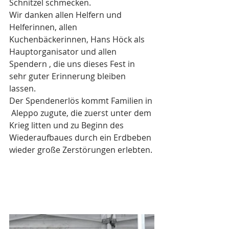
Schnitzel schmecken.
Wir danken allen Helfern und 
Helferinnen, allen 
Kuchenbäckerinnen, Hans Höck als 
Hauptorganisator und allen 
Spendern , die uns dieses Fest in 
sehr guter Erinnerung bleiben 
lassen. 
Der Spendenerlös kommt Familien in 
 Aleppo zugute, die zuerst unter dem 
Krieg litten und zu Beginn des 
Wiederaufbaues durch ein Erdbeben 
wieder große Zerstörungen erlebten. 