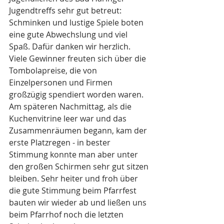
Jugendtreffs sehr gut betreut: 
Schminken und lustige Spiele boten 
eine gute Abwechslung und viel 
Spaß. Dafür danken wir herzlich.
Viele Gewinner freuten sich über die 
Tombolapreise, die von 
Einzelpersonen und Firmen 
großzügig spendiert worden waren. 
Am späteren Nachmittag, als die 
Kuchenvitrine leer war und das 
Zusammenräumen begann, kam der 
erste Platzregen - in bester 
Stimmung konnte man aber unter 
den großen Schirmen sehr gut sitzen 
bleiben. Sehr heiter und froh über 
die gute Stimmung beim Pfarrfest 
bauten wir wieder ab und ließen uns 
beim Pfarrhof noch die letzten 