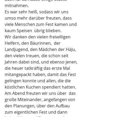
mitnahmen. 
Es war sehr heiß, sodass wir uns 
umso mehr darüber freuten, dass 
viele Menschen zum Fest kamen und 
kaum Speisen  übrig blieben. 
Wir danken den vielen freiwilligen 
Helfern, den Bäurinnen,  der 
Landjugend, den Mädchen der HäJu, 
den vielen treuen, die schon seit 
Jahren dabei sind, und ebenso jenen, 
die heuer tatkräftig das erste Mal 
mitangepackt haben, damit das Fest 
gelingen konnte und allen, die die 
köstlichen Kuchen spendiert hatten.
Am Abend freuten wir uns über  das 
große Miteinander, angefangen von 
den Planungen, über den Aufbau 
zum eigentlichen Fest und dann 