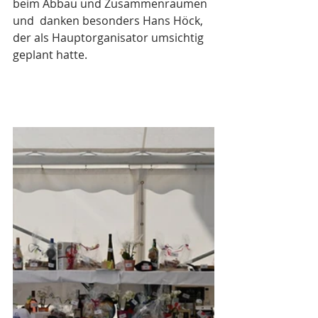
beim Abbau und Zusammenräumen 
und  danken besonders Hans Höck, 
der als Hauptorganisator umsichtig 
geplant hatte.