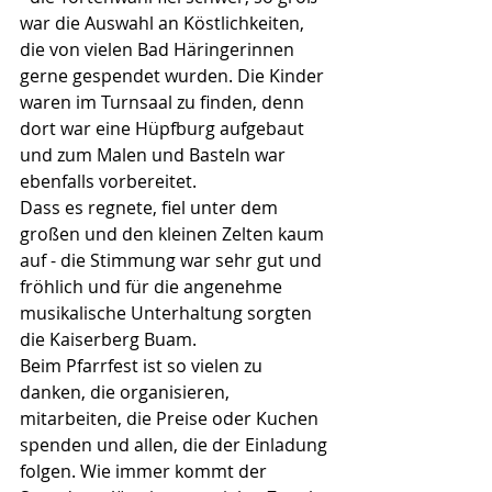
war die Auswahl an Köstlichkeiten, 
die von vielen Bad Häringerinnen 
gerne gespendet wurden. Die Kinder 
waren im Turnsaal zu finden, denn 
dort war eine Hüpfburg aufgebaut 
und zum Malen und Basteln war 
ebenfalls vorbereitet.
Dass es regnete, fiel unter dem 
großen und den kleinen Zelten kaum 
auf - die Stimmung war sehr gut und 
fröhlich und für die angenehme 
musikalische Unterhaltung sorgten 
die Kaiserberg Buam.
Beim Pfarrfest ist so vielen zu 
danken, die organisieren, 
mitarbeiten, die Preise oder Kuchen 
spenden und allen, die der Einladung 
folgen. Wie immer kommt der 