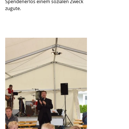
Spendenerlös einem sozialen Zweck 
zugute.