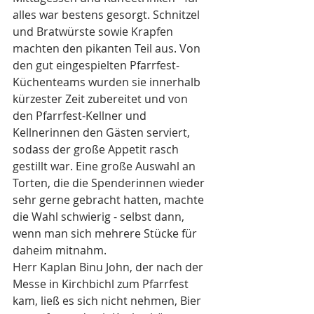
alles war bestens gesorgt. Schnitzel 
und Bratwürste sowie Krapfen 
machten den pikanten Teil aus. Von 
den gut eingespielten Pfarrfest-
Küchenteams wurden sie innerhalb 
kürzester Zeit zubereitet und von 
den Pfarrfest-Kellner und 
Kellnerinnen den Gästen serviert, 
sodass der große Appetit rasch 
gestillt war. Eine große Auswahl an 
Torten, die die Spenderinnen wieder 
sehr gerne gebracht hatten, machte 
die Wahl schwierig - selbst dann, 
wenn man sich mehrere Stücke für 
daheim mitnahm.
Herr Kaplan Binu John, der nach der 
Messe in Kirchbichl zum Pfarrfest 
kam, ließ es sich nicht nehmen, Bier 