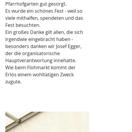
Pfarrhofgarten gut gesorgt.
Es wurde ein schönes Fest - weil so 
viele mithalfen, spendeten und das 
Fest besuchten.
Ein großes Danke gilt allen, die sich 
irgendwie eingebracht haben - 
besonders danken wir Josef Egger, 
der die organisatorische 
Hauptverantwortung innehatte.
Wie beim Flohmarkt kommt der 
Erlös einem wohltätigen Zweck 
zugute.