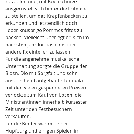
zu zapfen und, mit Kochschürze 
ausgerüstet, sich hinter die Friteuse 
zu stellen, um das Krapfenbacken zu 
erkunden und letztendlich doch 
lieber knusprige Pommes frites zu 
backen. Vielleicht überlegt er, sich im 
nächsten Jahr für das eine oder 
andere fix einteilen zu lassen.
Für die angenehme musikalische 
Unterhaltung sorgte die Gruppe 4er 
Blosn. Die mit Sorgfalt und sehr 
ansprechend aufgebaute Tombala 
mit den vielen gespendeten Preisen 
verlockte zum Kauf von Losen, die 
Ministrantinnen innerhalb kürzester 
Zeit unter den Festbesuchern 
verkauften.
Für die Kinder war mit einer 
Hüpfburg und einigen Spielen im 