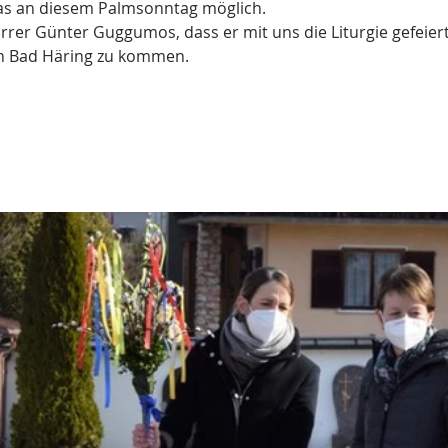
as an diesem Palmsonntag möglich.
rrer Günter Guggumos, dass er mit uns die Liturgie gefeier
ach Bad Häring zu kommen.