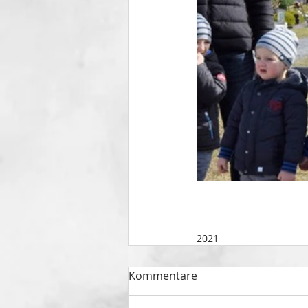
2021
Kommentare