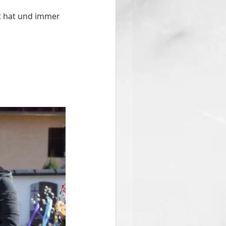
t hat und immer 