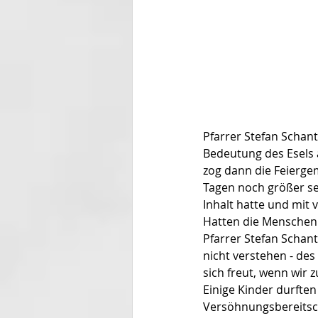
Pfarrer Stefan Schant
Bedeutung des Esels al
zog dann die Feiergem
Tagen noch größer se
Inhalt hatte und mit 
Hatten die Menschen 
Pfarrer Stefan Schant
nicht verstehen - des
sich freut, wenn wir 
Einige Kinder durften
Versöhnungsbereitscha