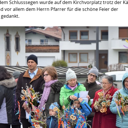
 dem Schlusssegen wurde auf dem Kirchvorplatz trotz der Kä
d vor allem dem Herrn Pfarrer für die schöne Feier der 
 gedankt.