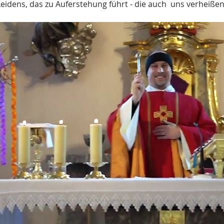
Leidens, das zu Auferstehung führt - die auch  uns verheißen i