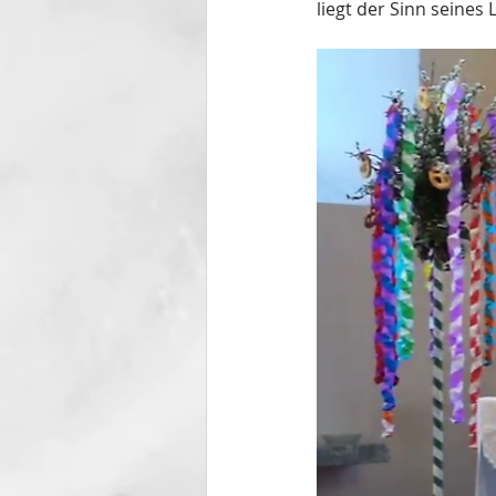
liegt der Sinn seines 