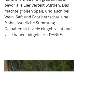
bevor alle Eier verteilt wurden. Das 
machte großen Spaß, und auch bei 
Wein, Saft und Brot herrschte eine 
frohe, österliche Stimmung. 
Da haben sich viele eingebracht und 
viele haben mitgefeiert: DANKE.