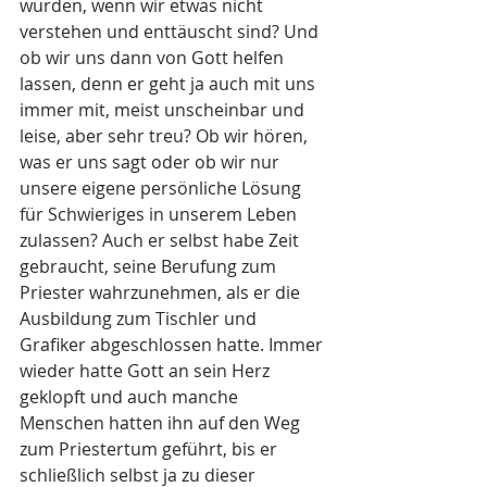
würden, wenn wir etwas nicht 
verstehen und enttäuscht sind? Und 
ob wir uns dann von Gott helfen 
lassen, denn er geht ja auch mit uns 
immer mit, meist unscheinbar und 
leise, aber sehr treu? Ob wir hören, 
was er uns sagt oder ob wir nur 
unsere eigene persönliche Lösung 
für Schwieriges in unserem Leben 
zulassen? Auch er selbst habe Zeit 
gebraucht, seine Berufung zum 
Priester wahrzunehmen, als er die 
Ausbildung zum Tischler und 
Grafiker abgeschlossen hatte. Immer 
wieder hatte Gott an sein Herz 
geklopft und auch manche 
Menschen hatten ihn auf den Weg 
zum Priestertum geführt, bis er 
schließlich selbst ja zu dieser 