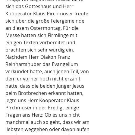
sich das Gotteshaus und Herr 
Kooperator Klaus Pirchmoser freute 
sich über die große Feiergemeinde 
an diesem Ostermontag. Für die 
Messe hatten sich Firmlinge mit 
einigen Texten vorbereitet und 
brachten sich sehr würdig ein. 
Nachdem Herr Diakon Franz 
Reinhartshuber das Evangelium 
verkündet hatte, auch jenen Teil, von 
dem er vorher noch nicht erzählt 
hatte, dass die beiden Jünger Jesus 
beim Brotbrechen erkannt hatten, 
legte uns Herr Kooperator Klaus 
Pirchmoser in der Predigt einige 
Fragen ans Herz: Ob es uns nicht 
manchmal auch so geht, dass wir am 
liebsten weggehen oder davonlaufen 