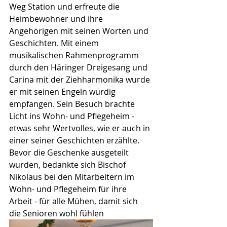
Weg Station und erfreute die 
Heimbewohner und ihre 
Angehörigen mit seinen Worten und 
Geschichten. Mit einem 
musikalischen Rahmenprogramm 
durch den Häringer Dreigesang und 
Carina mit der Ziehharmonika wurde 
er mit seinen Engeln würdig 
empfangen. Sein Besuch brachte 
Licht ins Wohn- und Pflegeheim - 
etwas sehr Wertvolles, wie er auch in 
einer seiner Geschichten erzählte. 
Bevor die Geschenke ausgeteilt 
wurden, bedankte sich Bischof 
Nikolaus bei den Mitarbeitern im 
Wohn- und Pflegeheim für ihre 
Arbeit - für alle Mühen, damit sich 
die Senioren wohl fühlen