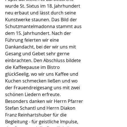
wurde St. Sixtus im 18. Jahrhundert 
neu erbaut und lässt durch seine 
Kunstwerke staunen. Das Bild der 
Schutzmantelmadonna stammt aus 
dem 15. Jahrhundert. Nach der 
Führung feierten wir eine 
Dankandacht, bei der wir uns mit 
Gesang und Gebet sehr gerne 
einbrachten. Den Abschluss bildete 
die Kaffeepause im Bistro 
glückSeelig, wo wir uns Kaffee und 
Kuchen schmecken ließen und wo 
der Frauendreigesang uns mit zwei 
schönen Liedern erfreute.
Besonders danken wir Herrn Pfarrer 
Stefan Schantl und Herrn Diakon 
Franz Reinhartshuber für die 
Begleitung - für geistliche Impulse, 