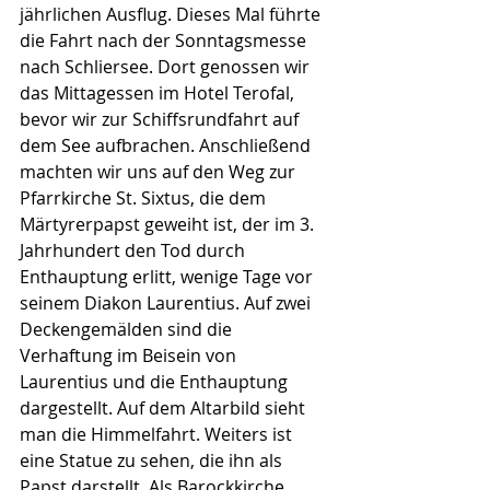
jährlichen Ausflug. Dieses Mal führte 
die Fahrt nach der Sonntagsmesse 
nach Schliersee. Dort genossen wir 
das Mittagessen im Hotel Terofal, 
bevor wir zur Schiffsrundfahrt auf 
dem See aufbrachen. Anschließend 
machten wir uns auf den Weg zur 
Pfarrkirche St. Sixtus, die dem 
Märtyrerpapst geweiht ist, der im 3. 
Jahrhundert den Tod durch 
Enthauptung erlitt, wenige Tage vor 
seinem Diakon Laurentius. Auf zwei 
Deckengemälden sind die 
Verhaftung im Beisein von 
Laurentius und die Enthauptung 
dargestellt. Auf dem Altarbild sieht 
man die Himmelfahrt. Weiters ist 
eine Statue zu sehen, die ihn als 
Papst darstellt. Als Barockkirche 