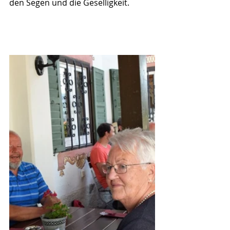
den Segen und die Geselligkeit.