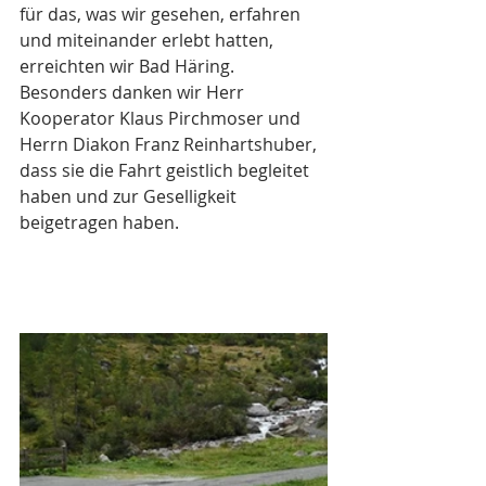
für das, was wir gesehen, erfahren 
und miteinander erlebt hatten, 
erreichten wir Bad Häring. 
Besonders danken wir Herr 
Kooperator Klaus Pirchmoser und 
Herrn Diakon Franz Reinhartshuber, 
dass sie die Fahrt geistlich begleitet 
haben und zur Geselligkeit 
beigetragen haben. 