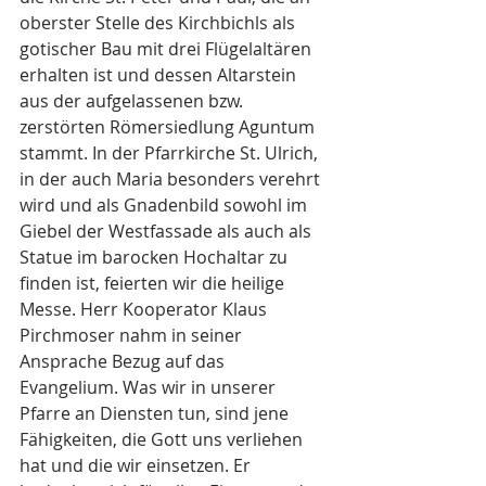
oberster Stelle des Kirchbichls als 
gotischer Bau mit drei Flügelaltären 
erhalten ist und dessen Altarstein 
aus der aufgelassenen bzw. 
zerstörten Römersiedlung Aguntum 
stammt. In der Pfarrkirche St. Ulrich, 
in der auch Maria besonders verehrt 
wird und als Gnadenbild sowohl im 
Giebel der Westfassade als auch als 
Statue im barocken Hochaltar zu 
finden ist, feierten wir die heilige 
Messe. Herr Kooperator Klaus 
Pirchmoser nahm in seiner 
Ansprache Bezug auf das 
Evangelium. Was wir in unserer 
Pfarre an Diensten tun, sind jene 
Fähigkeiten, die Gott uns verliehen 
hat und die wir einsetzen. Er 