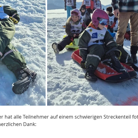
hat alle Teilnehmer auf einem schwierigen Streckenteil fot
 herzlichen Dank: