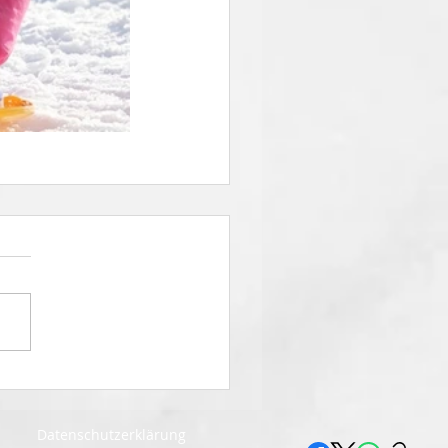
Datenschutzerklärung