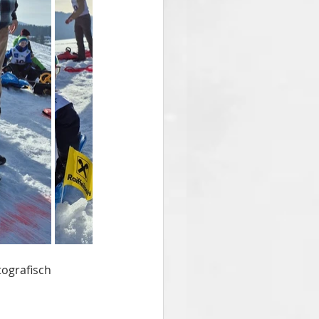
ografisch 