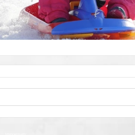
Impressum: