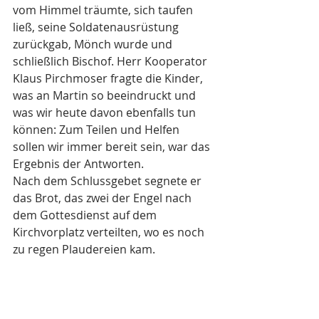
vom Himmel träumte, sich taufen 
ließ, seine Soldatenausrüstung 
zurückgab, Mönch wurde und 
schließlich Bischof. Herr Kooperator 
Klaus Pirchmoser fragte die Kinder, 
was an Martin so beeindruckt und 
was wir heute davon ebenfalls tun 
können: Zum Teilen und Helfen 
sollen wir immer bereit sein, war das 
Ergebnis der Antworten. 
Nach dem Schlussgebet segnete er 
das Brot, das zwei der Engel nach 
dem Gottesdienst auf dem 
Kirchvorplatz verteilten, wo es noch 
zu regen Plaudereien kam. 