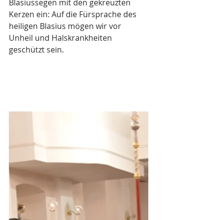
Blasiussegen mit den gekreuzten 
Kerzen ein: Auf die Fürsprache des 
heiligen Blasius mögen wir vor 
Unheil und Halskrankheiten 
geschützt sein. 