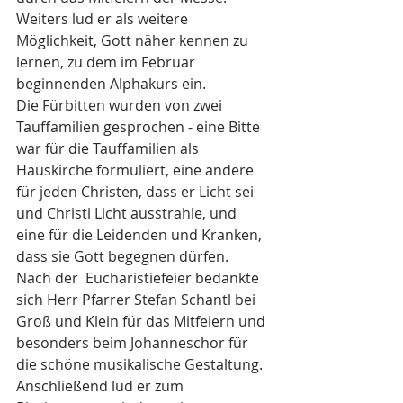
Weiters lud er als weitere 
Möglichkeit, Gott näher kennen zu 
lernen, zu dem im Februar 
beginnenden Alphakurs ein.
Die Fürbitten wurden von zwei 
Tauffamilien gesprochen - eine Bitte 
war für die Tauffamilien als 
Hauskirche formuliert, eine andere 
für jeden Christen, dass er Licht sei 
und Christi Licht ausstrahle, und 
eine für die Leidenden und Kranken, 
dass sie Gott begegnen dürfen. 
Nach der  Eucharistiefeier bedankte 
sich Herr Pfarrer Stefan Schantl bei 
Groß und Klein für das Mitfeiern und 
besonders beim Johanneschor für 
die schöne musikalische Gestaltung. 
Anschließend lud er zum 