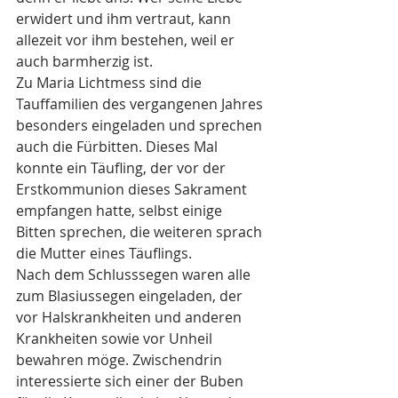
erwidert und ihm vertraut, kann 
allezeit vor ihm bestehen, weil er 
auch barmherzig ist.
Zu Maria Lichtmess sind die 
Tauffamilien des vergangenen Jahres 
besonders eingeladen und sprechen 
auch die Fürbitten. Dieses Mal 
konnte ein Täufling, der vor der 
Erstkommunion dieses Sakrament 
empfangen hatte, selbst einige 
Bitten sprechen, die weiteren sprach 
die Mutter eines Täuflings. 
Nach dem Schlusssegen waren alle 
zum Blasiussegen eingeladen, der 
vor Halskrankheiten und anderen 
Krankheiten sowie vor Unheil 
bewahren möge. Zwischendrin 
interessierte sich einer der Buben 