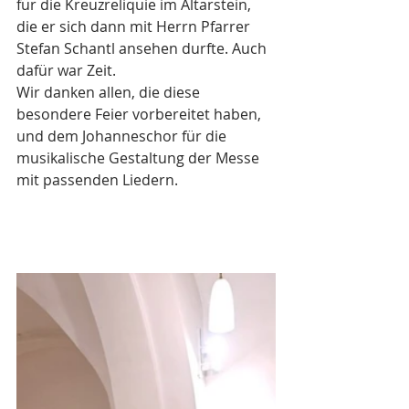
für die Kreuzreliquie im Altarstein, 
die er sich dann mit Herrn Pfarrer 
Stefan Schantl ansehen durfte. Auch 
dafür war Zeit.
Wir danken allen, die diese 
besondere Feier vorbereitet haben, 
und dem Johanneschor für die 
musikalische Gestaltung der Messe 
mit passenden Liedern. 