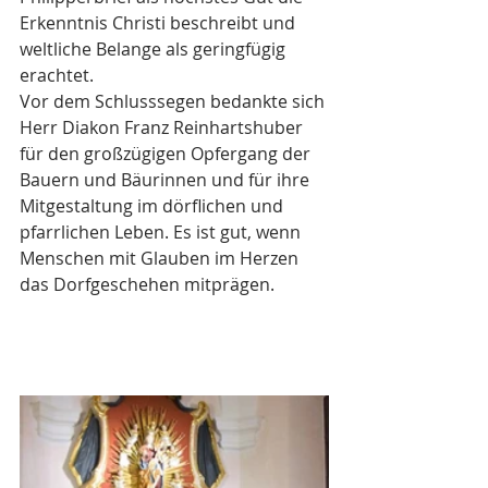
Erkenntnis Christi beschreibt und 
weltliche Belange als geringfügig 
erachtet.
Vor dem Schlusssegen bedankte sich 
Herr Diakon Franz Reinhartshuber 
für den großzügigen Opfergang der 
Bauern und Bäurinnen und für ihre 
Mitgestaltung im dörflichen und 
pfarrlichen Leben. Es ist gut, wenn 
Menschen mit Glauben im Herzen 
das Dorfgeschehen mitprägen. 