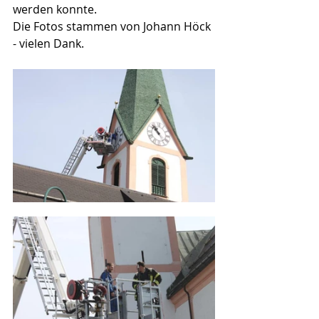
werden konnte. 
Die Fotos stammen von Johann Höck 
- vielen Dank.