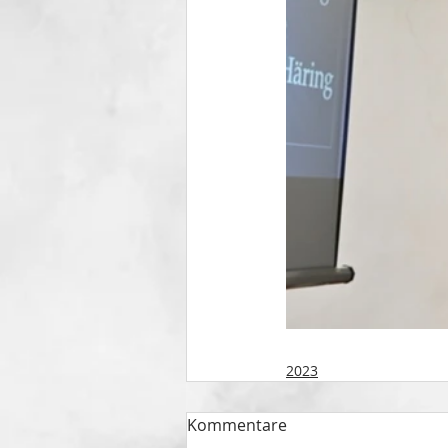
2023
Kommentare