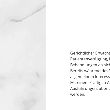
Gerichtlicher Erwach
Patientenverfügung, 
Behandlungen an sich
Bereits während des 
allgemeinem Interess
Mit einem kräftigen 
Ausführungen, über d
werden. 