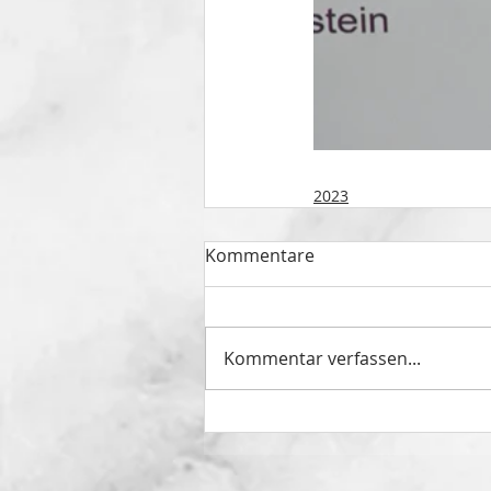
2023
Kommentare
Kommentar verfassen...