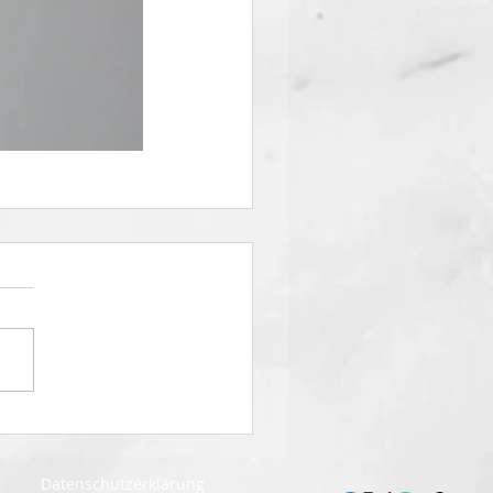
Datenschutzerklärung