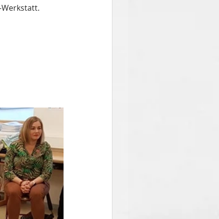
-Werkstatt.