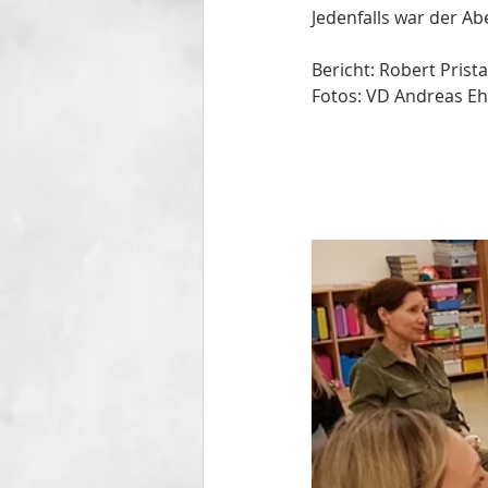
Jedenfalls war der Ab
Bericht: Robert Prist
Fotos: VD Andreas Eh