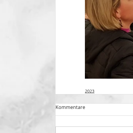
2023
Kommentare