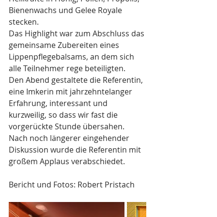
Bienenwachs und Gelee Royale 
stecken.
Das Highlight war zum Abschluss das 
gemeinsame Zubereiten eines 
Lippenpflegebalsams, an dem sich 
alle Teilnehmer rege beteiligten.
Den Abend gestaltete die Referentin, 
eine Imkerin mit jahrzehntelanger 
Erfahrung, interessant und 
kurzweilig, so dass wir fast die 
vorgerückte Stunde übersahen. 
Nach noch längerer eingehender 
Diskussion wurde die Referentin mit 
großem Applaus verabschiedet.
Bericht und Fotos: Robert Pristach