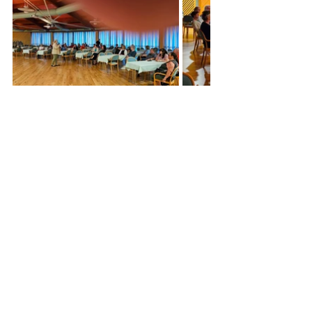
2024
Kommentare
Kommentar verfassen...