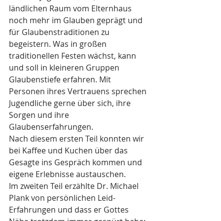
ländlichen Raum vom Elternhaus 
noch mehr im Glauben geprägt und 
für Glaubenstraditionen zu 
begeistern. Was in großen 
traditionellen Festen wächst, kann 
und soll in kleineren Gruppen 
Glaubenstiefe erfahren. Mit 
Personen ihres Vertrauens sprechen 
Jugendliche gerne über sich, ihre 
Sorgen und ihre 
Glaubenserfahrungen. 
Nach diesem ersten Teil konnten wir 
bei Kaffee und Kuchen über das 
Gesagte ins Gespräch kommen und 
eigene Erlebnisse austauschen. 
Im zweiten Teil erzählte Dr. Michael 
Plank von persönlichen Leid-
Erfahrungen und dass er Gottes 