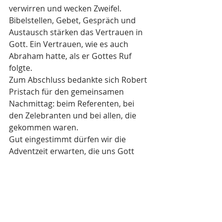
verwirren und wecken Zweifel. 
Bibelstellen, Gebet, Gespräch und 
Austausch stärken das Vertrauen in 
Gott. Ein Vertrauen, wie es auch 
Abraham hatte, als er Gottes Ruf 
folgte. 
Zum Abschluss bedankte sich Robert 
Pristach für den gemeinsamen 
Nachmittag: beim Referenten, bei 
den Zelebranten und bei allen, die 
gekommen waren. 
Gut eingestimmt dürfen wir die 
Adventzeit erwarten, die uns Gott 
näherbringen möge.