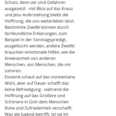
Schutz, denn wir sind Gefahren 
ausgesetzt - mit Blick auf das Kreuz 
und Jesu Auferstehung bleibt die 
Hoffnung, die uns weiterleben lässt. 
Bestimmte Zweifel können durch 
fachkundliche Erklärungen, zum 
Beispiel in der Sonntagspredigt, 
ausgelöscht werden, andere Zweifel 
brauchen emotionale Hilfen, wie die 
Anwesenheit von anderen 
Menschen, von Menschen, die mir 
zuhören. 
Esoterik schaut auf das momentane 
Wohl, aber auf Dauer schafft das 
keine Befriedigung - während die 
Hoffnung auf das Größere und 
Schönere in Gott dem Menschen 
Ruhe und Zufriedenheit verschafft. 
Was die Jugend betrifft, ist sie im 