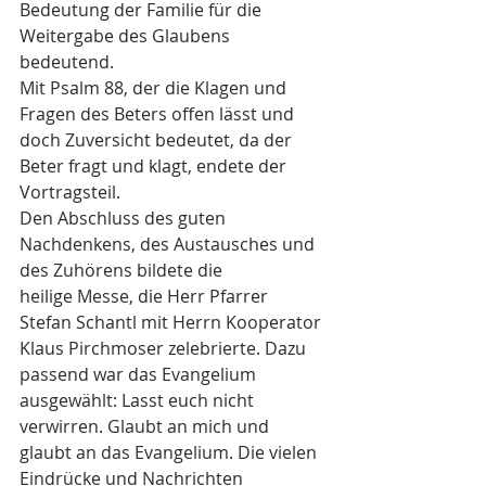
Bedeutung der Familie für die 
Weitergabe des Glaubens 
bedeutend.
Mit Psalm 88, der die Klagen und 
Fragen des Beters offen lässt und 
doch Zuversicht bedeutet, da der 
Beter fragt und klagt, endete der 
Vortragsteil. 
Den Abschluss des guten 
Nachdenkens, des Austausches und 
des Zuhörens bildete die
heilige Messe, die Herr Pfarrer 
Stefan Schantl mit Herrn Kooperator 
Klaus Pirchmoser zelebrierte. Dazu 
passend war das Evangelium 
ausgewählt: Lasst euch nicht 
verwirren. Glaubt an mich und 
glaubt an das Evangelium. Die vielen 
Eindrücke und Nachrichten 