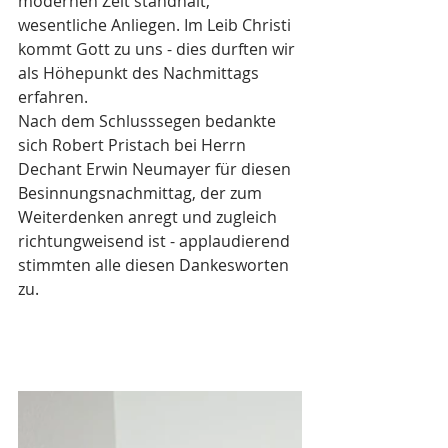
modernen Zeit standhält, 
wesentliche Anliegen. Im Leib Christi 
kommt Gott zu uns - dies durften wir 
als Höhepunkt des Nachmittags 
erfahren.
Nach dem Schlusssegen bedankte 
sich Robert Pristach bei Herrn 
Dechant Erwin Neumayer für diesen 
Besinnungsnachmittag, der zum 
Weiterdenken anregt und zugleich 
richtungweisend ist - applaudierend 
stimmten alle diesen Dankesworten 
zu.