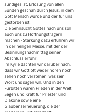
sündiges ist. Erlösung von allen 
Sünden geschah durch Jesus, in dem 
Gott Mensch wurde und der für uns 
gestorben ist. 
Die Sehnsucht Gottes nach uns soll 
auch uns zu Hoffnungsträgern 
machen - Stärkung dazu erfuhren wir 
in der heiligen Messe, mit der der 
Besinnungsnachmittag seinen 
Abschluss erfuhr. 
Im Kyrie dachten wir darüber nach, 
dass wir Gott oft weder hören noch 
sehen noch verstehen, was sein 
Wort uns sagen will. Und in den 
Fürbitten waren Frieden in der Welt, 
Segen und Kraft für Priester und 
Diakone sowie eine 
Glaubenserneuerung, die der 