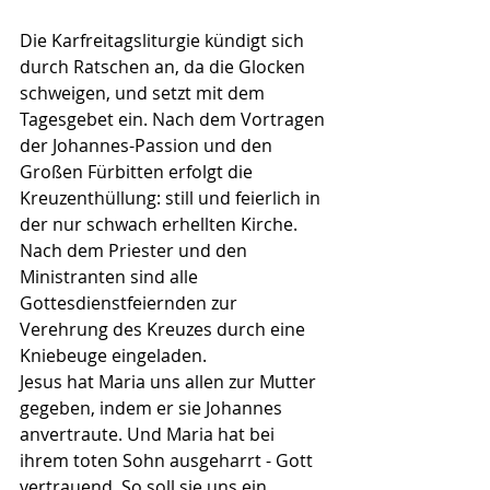
Die Karfreitagsliturgie kündigt sich 
durch Ratschen an, da die Glocken 
schweigen, und setzt mit dem 
Tagesgebet ein. Nach dem Vortragen 
der Johannes-Passion und den 
Großen Fürbitten erfolgt die 
Kreuzenthüllung: still und feierlich in 
der nur schwach erhellten Kirche. 
Nach dem Priester und den 
Ministranten sind alle 
Gottesdienstfeiernden zur 
Verehrung des Kreuzes durch eine 
Kniebeuge eingeladen.
Jesus hat Maria uns allen zur Mutter 
gegeben, indem er sie Johannes 
anvertraute. Und Maria hat bei 
ihrem toten Sohn ausgeharrt - Gott 
vertrauend. So soll sie uns ein 