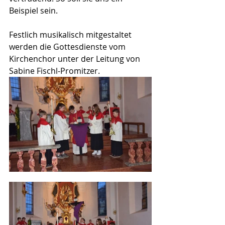
Beispiel sein.
Festlich musikalisch mitgestaltet 
werden die Gottesdienste vom 
Kirchenchor unter der Leitung von 
Sabine Fischl-Promitzer.