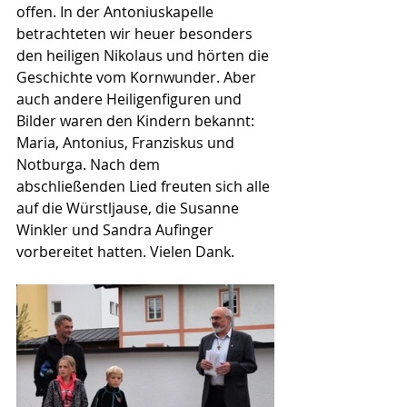
offen. In der Antoniuskapelle 
betrachteten wir heuer besonders 
den heiligen Nikolaus und hörten die 
Geschichte vom Kornwunder. Aber 
auch andere Heiligenfiguren und 
Bilder waren den Kindern bekannt: 
Maria, Antonius, Franziskus und 
Notburga. Nach dem 
abschließenden Lied freuten sich alle 
auf die Würstljause, die Susanne 
Winkler und Sandra Aufinger 
vorbereitet hatten. Vielen Dank.