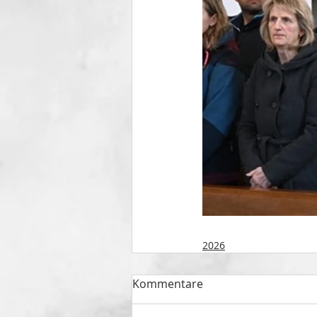
2026
Kommentare