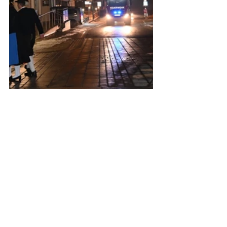
2023
Kommentare
Kommentar verfassen...