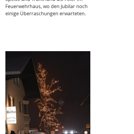
Feuerwehrhaus, wo den Jubilar noch 
einige Überraschungen erwarteten. 