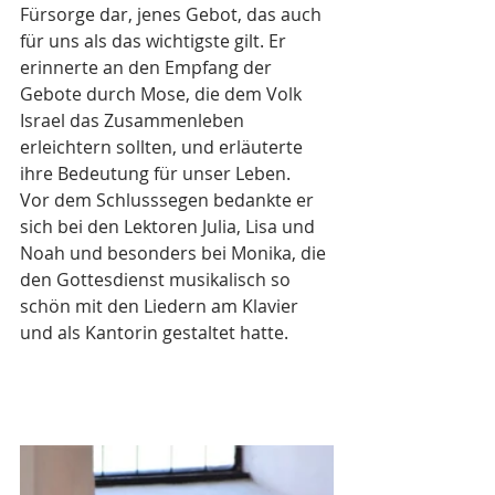
Fürsorge dar, jenes Gebot, das auch 
für uns als das wichtigste gilt. Er 
erinnerte an den Empfang der 
Gebote durch Mose, die dem Volk 
Israel das Zusammenleben 
erleichtern sollten, und erläuterte 
ihre Bedeutung für unser Leben.
Vor dem Schlusssegen bedankte er 
sich bei den Lektoren Julia, Lisa und 
Noah und besonders bei Monika, die 
den Gottesdienst musikalisch so 
schön mit den Liedern am Klavier 
und als Kantorin gestaltet hatte. 