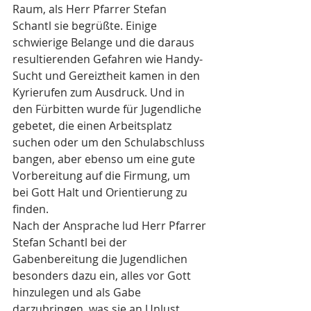
Raum, als Herr Pfarrer Stefan 
Schantl sie begrüßte. Einige 
schwierige Belange und die daraus 
resultierenden Gefahren wie Handy-
Sucht und Gereiztheit kamen in den 
Kyrierufen zum Ausdruck. Und in 
den Fürbitten wurde für Jugendliche 
gebetet, die einen Arbeitsplatz 
suchen oder um den Schulabschluss 
bangen, aber ebenso um eine gute 
Vorbereitung auf die Firmung, um 
bei Gott Halt und Orientierung zu 
finden.
Nach der Ansprache lud Herr Pfarrer 
Stefan Schantl bei der 
Gabenbereitung die Jugendlichen 
besonders dazu ein, alles vor Gott 
hinzulegen und als Gabe 
darzubringen, was sie an Unlust, 