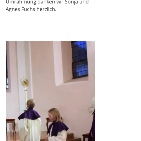
Umrahmung danken wir Sonja und 
Agnes Fuchs herzlich.