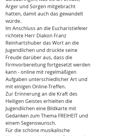
Ärger und Sorgen mitgebracht 
hatten, damit auch das gewandelt 
würde. 
Im Anschluss an die Eucharistiefeier 
richtete Herr Diakon Franz 
Reinhartshuber das Wort an die 
Jugendlichen und drückte seine 
Freude darüber aus, dass die 
Firmvorbereitung fortgesetzt werden 
kann - online mit regelmäßigen 
Aufgaben unterschiedlicher Art und 
mit einigen Online-Treffen. 
Zur Erinnerung an die Kraft des 
Heiligen Geistes erhielten die 
Jugendlichen eine Bildkarte mit 
Gedanken zum Thema FREIHEIT und 
einem Segenswunsch.
Für die schöne musikalische 