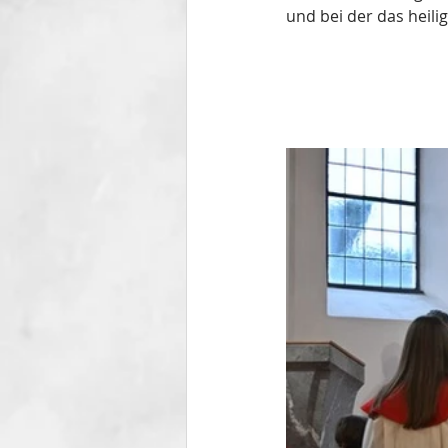
und bei der das heili