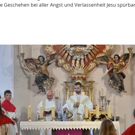
ge Geschehen bei aller Angst und Verlassenheit Jesu spürba