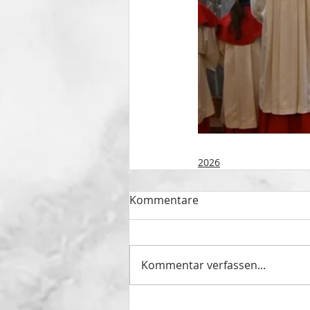
2026
Kommentare
Kommentar verfassen...