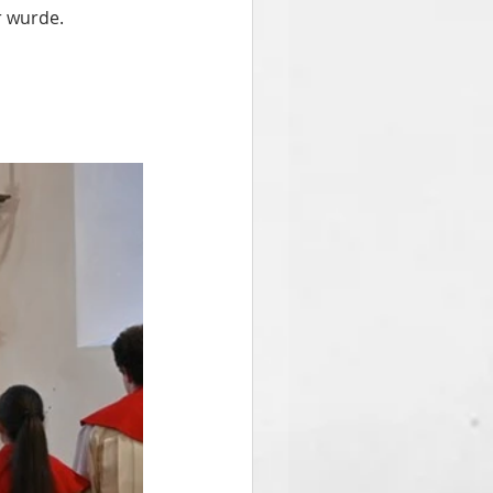
r wurde. 