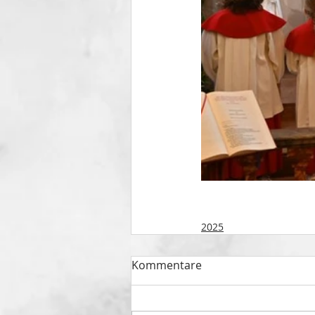
2025
Kommentare