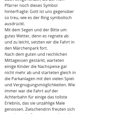
Pfarrer noch dieses Symbol 
hinterfragte: Gott ist uns gegenüber 
so treu, wie es der Ring symbolisch 
ausdrückt.
Mit dem Segen und der Bitte um 
gutes Wetter, denn es regnete ab 
und zu leicht, setzten wir die Fahrt in 
den Märchenpark fort.
Nach dem guten und reichlichen 
Mittagessen gestärkt, warteten 
einige Kinder die Nachspeise gar 
nicht mehr ab und starteten gleich in 
die Parkanlagen mit den vielen Spiel- 
und Vergnügungsmöglichkeiten. Wie 
immer war die Fahrt auf der 
Achterbahn für einige das tollste 
Erlebnis, das sie unzählige Male 
genossen. Zwischendrin freuten sich 