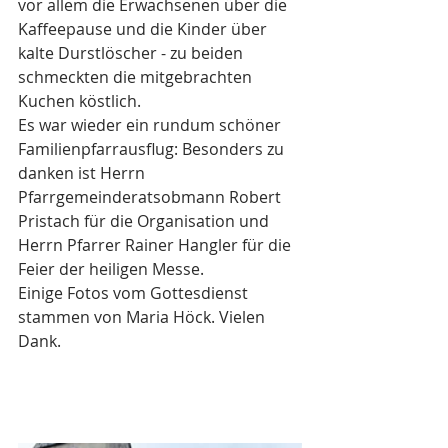
vor allem die Erwachsenen über die 
Kaffeepause und die Kinder über 
kalte Durstlöscher - zu beiden 
schmeckten die mitgebrachten 
Kuchen köstlich.
Es war wieder ein rundum schöner 
Familienpfarrausflug: Besonders zu 
danken ist Herrn 
Pfarrgemeinderatsobmann Robert 
Pristach für die Organisation und 
Herrn Pfarrer Rainer Hangler für die 
Feier der heiligen Messe.
Einige Fotos vom Gottesdienst 
stammen von Maria Höck. Vielen 
Dank.