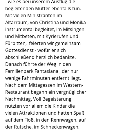
- wie es bei unserem Ausflug die 
begleitenden Mütter ebenfalls tun.
Mit vielen Ministranten im 
Altarraum, von Christina und Monika 
instrumental begleitet, im Mitsingen 
und Mitbeten, mit Kyrierufen und 
Fürbitten,  feierten wir gemeinsam 
Gottesdienst - wofür er sich 
abschließend herzlich bedankte.
Danach führte der Weg in den 
Familienpark Fantasiana , der nur 
wenige Fahrminuten entfernt liegt. 
Nach dem Mittagessen im Western-
Restaurant begann ein vergnüglicher 
Nachmittag. Voll Begeisterung 
nützten vor allem die Kinder die 
vielen Attraktionen und hatten Spaß 
auf dem Floß, in den Rennwagen, auf 
der Rutsche, im Schneckenwagen, 