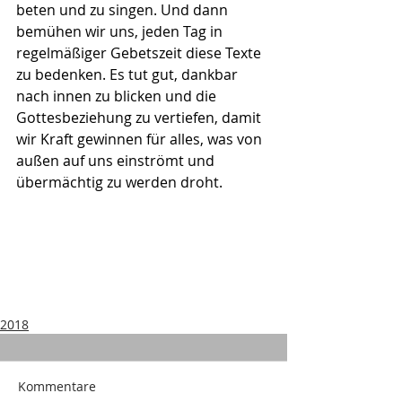
beten und zu singen. Und dann 
bemühen wir uns, jeden Tag in 
regelmäßiger Gebetszeit diese Texte 
zu bedenken. Es tut gut, dankbar 
nach innen zu blicken und die 
Gottesbeziehung zu vertiefen, damit 
wir Kraft gewinnen für alles, was von 
außen auf uns einströmt und 
übermächtig zu werden droht.
2018
Kommentare