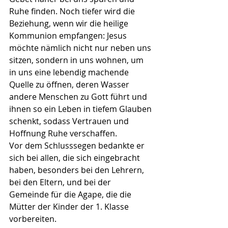
Ruhe finden. Noch tiefer wird die 
Beziehung, wenn wir die heilige 
Kommunion empfangen: Jesus 
möchte nämlich nicht nur neben uns 
sitzen, sondern in uns wohnen, um 
in uns eine lebendig machende 
Quelle zu öffnen, deren Wasser 
andere Menschen zu Gott führt und 
ihnen so ein Leben in tiefem Glauben 
schenkt, sodass Vertrauen und 
Hoffnung Ruhe verschaffen.
Vor dem Schlusssegen bedankte er 
sich bei allen, die sich eingebracht 
haben, besonders bei den Lehrern, 
bei den Eltern, und bei der 
Gemeinde für die Agape, die die 
Mütter der Kinder der 1. Klasse 
vorbereiten.