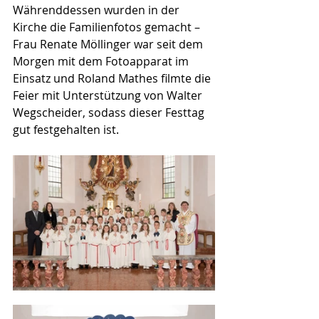
Währenddessen wurden in der 
Kirche die Familienfotos gemacht – 
Frau Renate Möllinger war seit dem 
Morgen mit dem Fotoapparat im 
Einsatz und Roland Mathes filmte die 
Feier mit Unterstützung von Walter 
Wegscheider, sodass dieser Festtag 
gut festgehalten ist.