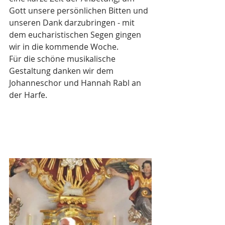
Gott unsere persönlichen Bitten und 
unseren Dank darzubringen - mit 
dem eucharistischen Segen gingen 
wir in die kommende Woche.
Für die schöne musikalische 
Gestaltung danken wir dem 
Johanneschor und Hannah Rabl an 
der Harfe.