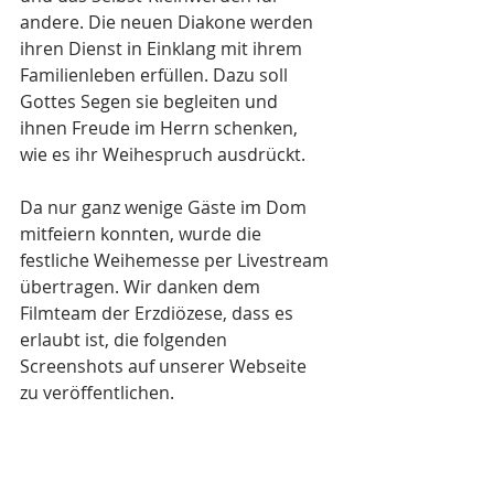
andere. Die neuen Diakone werden 
ihren Dienst in Einklang mit ihrem 
Familienleben erfüllen. Dazu soll 
Gottes Segen sie begleiten und 
ihnen Freude im Herrn schenken, 
wie es ihr Weihespruch ausdrückt.
Da nur ganz wenige Gäste im Dom 
mitfeiern konnten, wurde die 
festliche Weihemesse per Livestream 
übertragen. Wir danken dem 
Filmteam der Erzdiözese, dass es 
erlaubt ist, die folgenden 
Screenshots auf unserer Webseite 
zu veröffentlichen.