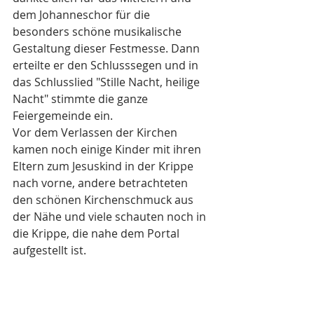
dem Johanneschor für die 
besonders schöne musikalische 
Gestaltung dieser Festmesse. Dann 
erteilte er den Schlusssegen und in 
das Schlusslied "Stille Nacht, heilige 
Nacht" stimmte die ganze 
Feiergemeinde ein. 
Vor dem Verlassen der Kirchen 
kamen noch einige Kinder mit ihren 
Eltern zum Jesuskind in der Krippe 
nach vorne, andere betrachteten 
den schönen Kirchenschmuck aus 
der Nähe und viele schauten noch in 
die Krippe, die nahe dem Portal 
aufgestellt ist.