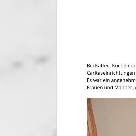
Bei Kaffee, Kuchen u
Caritaseinrichtungen
Es war ein angenehme
Frauen und Männer, d