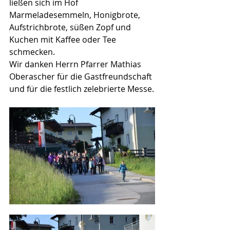
ließen sich im Hof 
Marmeladesemmeln, Honigbrote, 
Aufstrichbrote, süßen Zopf und 
Kuchen mit Kaffee oder Tee 
schmecken.
Wir danken Herrn Pfarrer Mathias 
Oberascher für die Gastfreundschaft 
und für die festlich zelebrierte Messe.