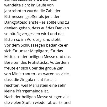
wandelte sich: Im Laufe von 
Jahrzehnten wurde die Zahl der 
Bittmessen größer als jene der 
Dankgottesdienste - es sollte uns zu 
denken geben, dass auf das Danken 
so häufig vergessen wird und das 
Bitten so im Vordergrund steht.
Vor dem Schlusssegen bedankte er 
sich für unser Mitpilgern, für das 
Mitfeiern der heiligen Messe und das 
Bereiten des Frühstücks. Außerdem 
freute er sich über die große Zahl 
von Ministranten - es waren so viele, 
dass die Zingula nicht für alle 
reichten, weil Mariastein eine sehr 
kleine Pfarrgemeinde ist.
Nach der heiligen Messe stiegen alle 
die vielen Stufen wieder abwärts und 