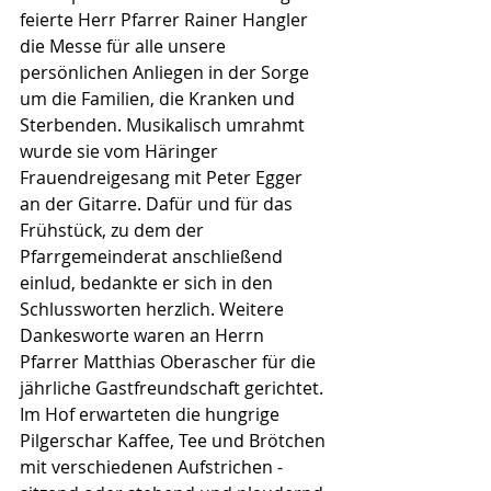
feierte Herr Pfarrer Rainer Hangler 
die Messe für alle unsere 
persönlichen Anliegen in der Sorge 
um die Familien, die Kranken und 
Sterbenden. Musikalisch umrahmt 
wurde sie vom Häringer 
Frauendreigesang mit Peter Egger 
an der Gitarre. Dafür und für das 
Frühstück, zu dem der 
Pfarrgemeinderat anschließend 
einlud, bedankte er sich in den 
Schlussworten herzlich. Weitere 
Dankesworte waren an Herrn 
Pfarrer Matthias Oberascher für die 
jährliche Gastfreundschaft gerichtet.
Im Hof erwarteten die hungrige 
Pilgerschar Kaffee, Tee und Brötchen 
mit verschiedenen Aufstrichen - 