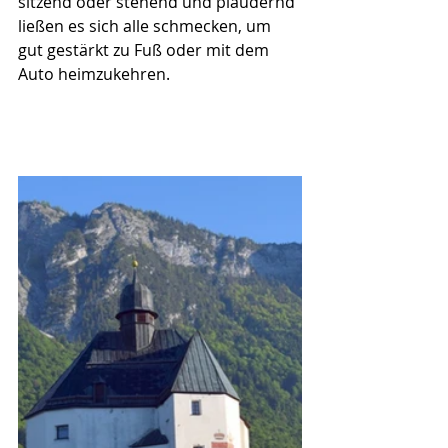
sitzend oder stehend und plaudernd 
ließen es sich alle schmecken, um 
gut gestärkt zu Fuß oder mit dem 
Auto heimzukehren.