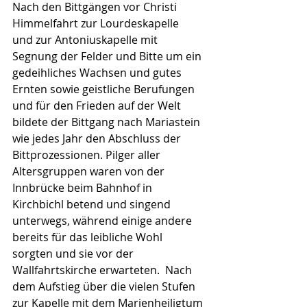
Nach den Bittgängen vor Christi 
Himmelfahrt zur Lourdeskapelle  
und zur Antoniuskapelle mit 
Segnung der Felder und Bitte um ein 
gedeihliches Wachsen und gutes 
Ernten sowie geistliche Berufungen 
und für den Frieden auf der Welt 
bildete der Bittgang nach Mariastein 
wie jedes Jahr den Abschluss der 
Bittprozessionen. Pilger aller 
Altersgruppen waren von der 
Innbrücke beim Bahnhof in 
Kirchbichl betend und singend 
unterwegs, während einige andere 
bereits für das leibliche Wohl 
sorgten und sie vor der 
Wallfahrtskirche erwarteten.  Nach 
dem Aufstieg über die vielen Stufen 
zur Kapelle mit dem Marienheiligtum 